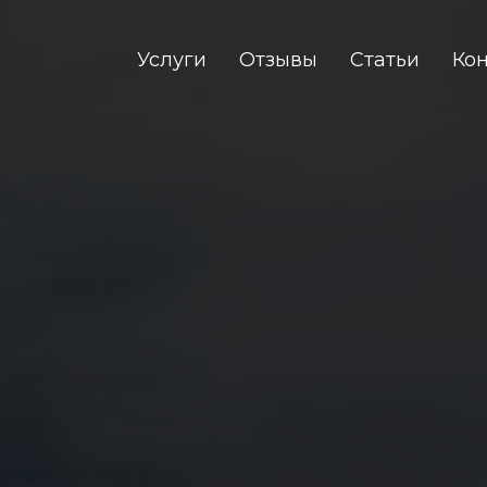
Услуги
Отзывы
Статьи
Ко