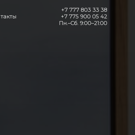
+7 777 803 33 38
нтакты
+7 775 900 05 42
Пн.–Сб. 9:00–21:00