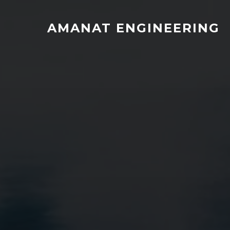
AMANAT ENGINEERING