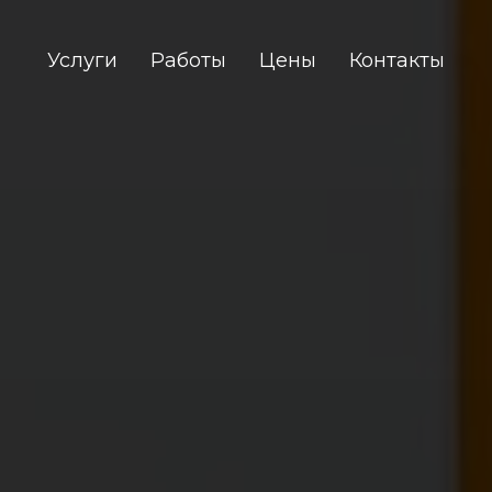
Услуги
Работы
Цены
Контакты