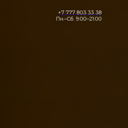
+7 777 803 33 38
Пн.–Сб. 9:00–21:00