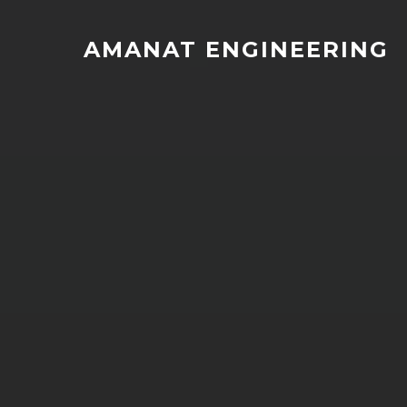
AMANAT ENGINEERING